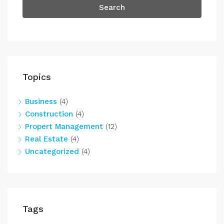
Search
Topics
Business
(4)
Construction
(4)
Propert Management
(12)
Real Estate
(4)
Uncategorized
(4)
Tags