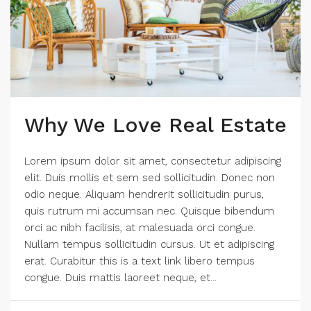
Why We Love Real Estate
Lorem ipsum dolor sit amet, consectetur adipiscing
elit. Duis mollis et sem sed sollicitudin. Donec non
odio neque. Aliquam hendrerit sollicitudin purus,
quis rutrum mi accumsan nec. Quisque bibendum
orci ac nibh facilisis, at malesuada orci congue.
Nullam tempus sollicitudin cursus. Ut et adipiscing
erat. Curabitur this is a text link libero tempus
congue. Duis mattis laoreet neque, et...