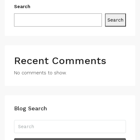
Search
Search
Recent Comments
No comments to show.
Blog Search