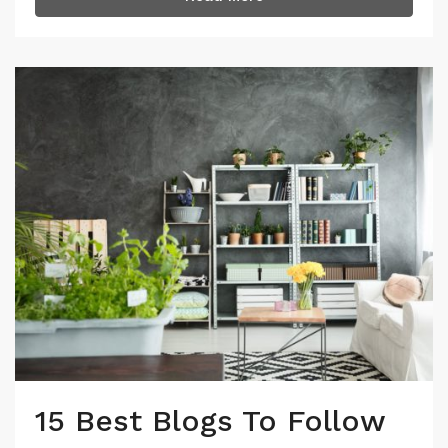
15 Best Blogs To Follow