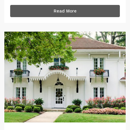
Read More