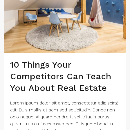
10 Things Your
Competitors Can Teach
You About Real Estate
Lorem ipsum dolor sit amet, consectetur adipiscing
elit. Duis mollis et sem sed sollicitudin. Donec non
odio neque. Aliquam hendrerit sollicitudin purus,
quis rutrum mi accumsan nec. Quisque bibendum