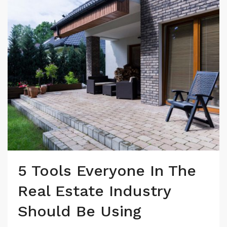
5 Tools Everyone In The
Real Estate Industry
Should Be Using