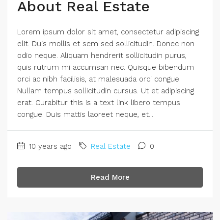
About Real Estate
Lorem ipsum dolor sit amet, consectetur adipiscing
elit. Duis mollis et sem sed sollicitudin. Donec non
odio neque. Aliquam hendrerit sollicitudin purus,
quis rutrum mi accumsan nec. Quisque bibendum
orci ac nibh facilisis, at malesuada orci congue.
Nullam tempus sollicitudin cursus. Ut et adipiscing
erat. Curabitur this is a text link libero tempus
congue. Duis mattis laoreet neque, et...
10 years ago
Real Estate
0
Read More