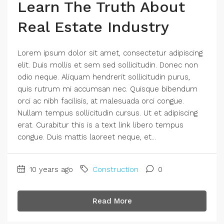
Learn The Truth About
Real Estate Industry
Lorem ipsum dolor sit amet, consectetur adipiscing
elit. Duis mollis et sem sed sollicitudin. Donec non
odio neque. Aliquam hendrerit sollicitudin purus,
quis rutrum mi accumsan nec. Quisque bibendum
orci ac nibh facilisis, at malesuada orci congue.
Nullam tempus sollicitudin cursus. Ut et adipiscing
erat. Curabitur this is a text link libero tempus
congue. Duis mattis laoreet neque, et...
10 years ago
Construction
0
Read More