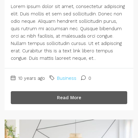
Lorem ipsum dolor sit amet, consectetur adipiscing
elit. Duis mollis et sem sed sollicitudin. Donec non
odio neque. Aliquam hendrerit sollicitudin purus,
quis rutrum mi accumsan nec. Quisque bibendum
orci ac nibh facilisis, at malesuada orci congue.
Nullam tempus sollicitudin cursus. Ut et adipiscing
erat. Curabitur this is a text link libero tempus
congue. Duis mattis laoreet neque, et...
10 years ago
Business
0
Read More