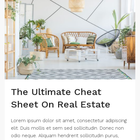
The Ultimate Cheat
Sheet On Real Estate
Lorem ipsum dolor sit amet, consectetur adipiscing
elit. Duis mollis et sem sed sollicitudin. Donec non
odio neque. Aliquam hendrerit sollicitudin purus,