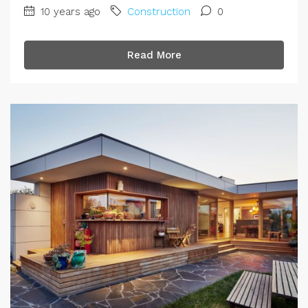
10 years ago
Construction
0
Read More