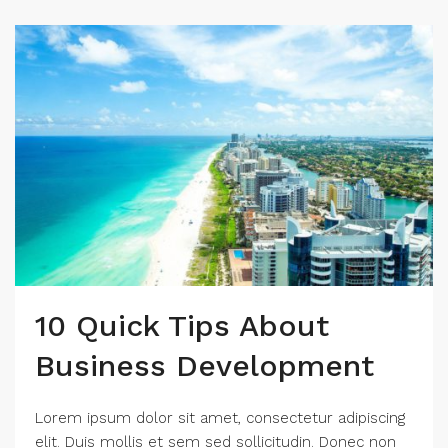
10 Quick Tips About
Business Development
Lorem ipsum dolor sit amet, consectetur adipiscing
elit. Duis mollis et sem sed sollicitudin. Donec non