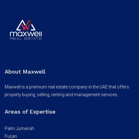
About Maxwell
Maxwell is a premium real estate company in the UAE that offers
property buying, selling, renting and management services.
Areas of Expertise
Palm Jumeirah
Furjan