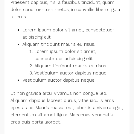
Praesent dapibus, nisi a faucibus tincidunt, quam
dolor condimentum metus, in convallis libero ligula
ut eros.
Lorem ipsum dolor sit amet, consectetuer
adipiscing elit.
Aliquam tincidunt mauris eu risus.
Lorem ipsum dolor sit amet,
consectetuer adipiscing elit.
Aliquam tincidunt mauris eu risus.
Vestibulum auctor dapibus neque.
Vestibulum auctor dapibus neque.
Ut non gravida arcu. Vivamus non congue leo.
Aliquam dapibus laoreet purus, vitae iaculis eros
egestas ac. Mauris massa est, lobortis a viverra eget,
elementum sit amet ligula. Maecenas venenatis
eros quis porta laoreet.