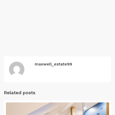
maxwell_estate99
Related posts