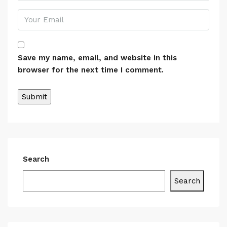
Save my name, email, and website in this
browser for the next time I comment.
Search
Search