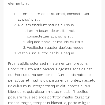
elementum.
Lorem ipsum dolor sit amet, consectetuer
adipiscing elit.
Aliquam tincidunt mauris eu risus.
Lorem ipsum dolor sit amet,
consectetuer adipiscing elit.
Aliquam tincidunt mauris eu risus.
Vestibulum auctor dapibus neque.
Vestibulum auctor dapibus neque.
Proin sagittis dolor sed mi elementum pretium.
Donec et justo ante. Vivamus egestas sodales est,
eu rhoncus urna semper eu. Cum sociis natoque
penatibus et magnis dis parturient montes, nascetur
ridiculus mus. Integer tristique elit lobortis purus
bibendum, quis dictum metus mattis. Phasellus
posuere felis sed eros porttitor mattis. Curabitur
massa magna, tempor in blandit id, porta in ligula.