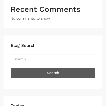
Recent Comments
No comments to show.
Blog Search
Search
Topics