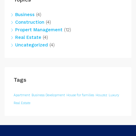
Business
(4)
Construction
(4)
Propert Management
(12)
Real Estate
(4)
Uncategorized
(4)
Tags
Apartment
Business Development
House for families
Houzez
Luxury
Real Estate