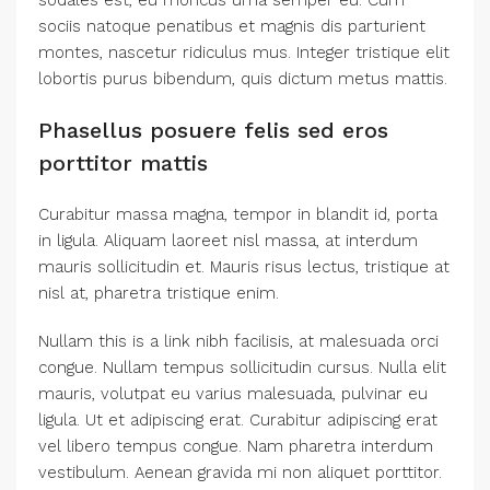
sociis natoque penatibus et magnis dis parturient
montes, nascetur ridiculus mus. Integer tristique elit
lobortis purus bibendum, quis dictum metus mattis.
Phasellus posuere felis sed eros
porttitor mattis
Curabitur massa magna, tempor in blandit id, porta
in ligula. Aliquam laoreet nisl massa, at interdum
mauris sollicitudin et. Mauris risus lectus, tristique at
nisl at, pharetra tristique enim.
Nullam this is a link nibh facilisis, at malesuada orci
congue. Nullam tempus sollicitudin cursus. Nulla elit
mauris, volutpat eu varius malesuada, pulvinar eu
ligula. Ut et adipiscing erat. Curabitur adipiscing erat
vel libero tempus congue. Nam pharetra interdum
vestibulum. Aenean gravida mi non aliquet porttitor.