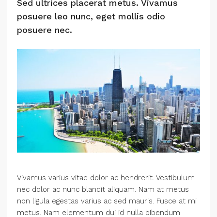
Sed ultrices placerat metus. Vivamus
posuere leo nunc, eget mollis odio
posuere nec.
Vivamus varius vitae dolor ac hendrerit. Vestibulum
nec dolor ac nunc blandit aliquam. Nam at metus
non ligula egestas varius ac sed mauris. Fusce at mi
metus. Nam elementum dui id nulla bibendum