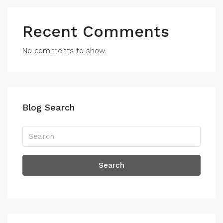
Recent Comments
No comments to show.
Blog Search
Search