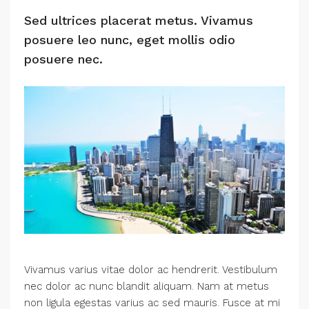
Sed ultrices placerat metus. Vivamus
posuere leo nunc, eget mollis odio
posuere nec.
Vivamus varius vitae dolor ac hendrerit. Vestibulum
nec dolor ac nunc blandit aliquam. Nam at metus
non ligula egestas varius ac sed mauris. Fusce at mi