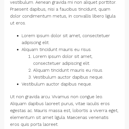
vestibulum. Aenean gravida mi non aliquet porttitor.
Praesent dapibus, nisi a faucibus tincidunt, quam
dolor condimentum metus, in convallis libero ligula
ut eros.
Lorem ipsum dolor sit amet, consectetuer
adipiscing elit.
Aliquam tincidunt mauris eu risus.
Lorem ipsum dolor sit amet,
consectetuer adipiscing elit.
Aliquam tincidunt mauris eu risus.
Vestibulum auctor dapibus neque.
Vestibulum auctor dapibus neque.
Ut non gravida arcu. Vivamus non congue leo.
Aliquam dapibus laoreet purus, vitae iaculis eros
egestas ac. Mauris massa est, lobortis a viverra eget,
elementum sit amet ligula. Maecenas venenatis
eros quis porta laoreet.