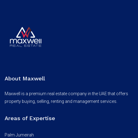
About Maxwell
Maxwell is a premium real estate company in the UAE that offers
property buying, selling, renting and management services.
Areas of Expertise
Palm Jumeirah