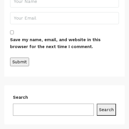
Save my name, email, and website in this
browser for the next time I comment.
Search
Search