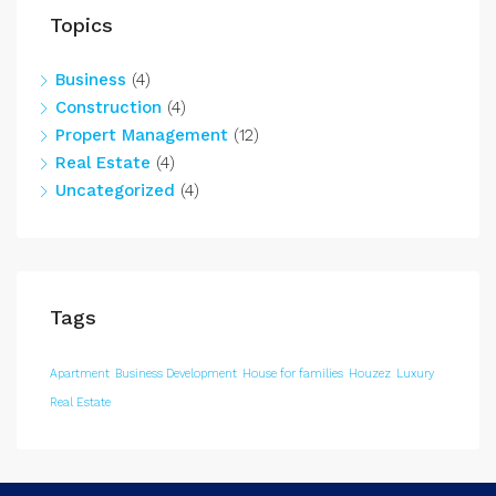
Topics
Business
(4)
Construction
(4)
Propert Management
(12)
Real Estate
(4)
Uncategorized
(4)
Tags
Apartment
Business Development
House for families
Houzez
Luxury
Real Estate