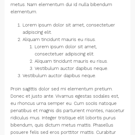
metus. Nam elementum dui id nulla bibendum
elementum.
Lorem ipsum dolor sit amet, consectetuer
adipiscing elit.
Aliquam tincidunt mauris eu risus.
Lorem ipsum dolor sit amet,
consectetuer adipiscing elit.
Aliquam tincidunt mauris eu risus.
Vestibulum auctor dapibus neque.
Vestibulum auctor dapibus neque.
Proin sagittis dolor sed mi elementum pretium.
Donec et justo ante. Vivamus egestas sodales est,
eu rhoncus urna semper eu. Cum sociis natoque
penatibus et magnis dis parturient montes, nascetur
ridiculus mus. Integer tristique elit lobortis purus
bibendum, quis dictum metus mattis. Phasellus
posuere felis sed eros porttitor mattis. Curabitur