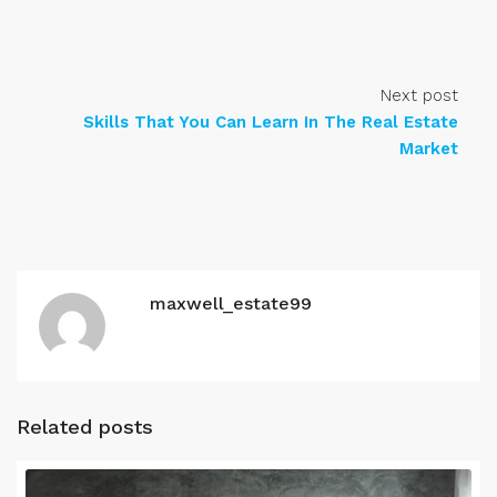
Next post
Skills That You Can Learn In The Real Estate
Market
maxwell_estate99
Related posts