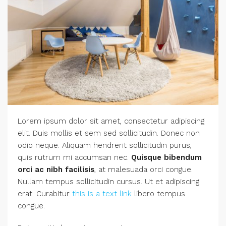
Lorem ipsum dolor sit amet, consectetur adipiscing
elit. Duis mollis et sem sed sollicitudin. Donec non
odio neque. Aliquam hendrerit sollicitudin purus,
quis rutrum mi accumsan nec.
Quisque bibendum
orci ac nibh facilisis
, at malesuada orci congue.
Nullam tempus sollicitudin cursus. Ut et adipiscing
erat. Curabitur
this is a text link
libero tempus
congue.