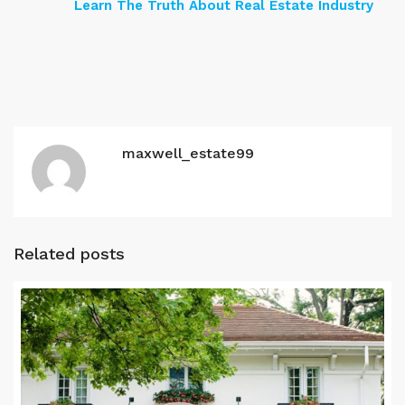
Learn The Truth About Real Estate Industry
maxwell_estate99
Related posts