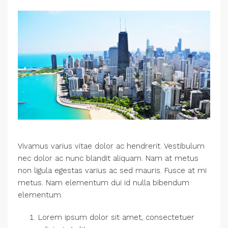
Vivamus varius vitae dolor ac hendrerit. Vestibulum
nec dolor ac nunc blandit aliquam. Nam at metus
non ligula egestas varius ac sed mauris. Fusce at mi
metus. Nam elementum dui id nulla bibendum
elementum.
Lorem ipsum dolor sit amet, consectetuer