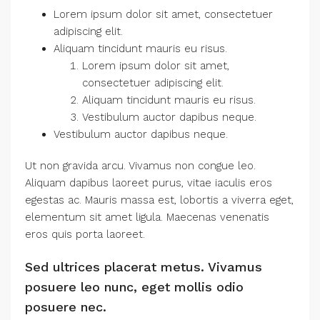
Lorem ipsum dolor sit amet, consectetuer
adipiscing elit.
Aliquam tincidunt mauris eu risus.
Lorem ipsum dolor sit amet,
consectetuer adipiscing elit.
Aliquam tincidunt mauris eu risus.
Vestibulum auctor dapibus neque.
Vestibulum auctor dapibus neque.
Ut non gravida arcu. Vivamus non congue leo.
Aliquam dapibus laoreet purus, vitae iaculis eros
egestas ac. Mauris massa est, lobortis a viverra eget,
elementum sit amet ligula. Maecenas venenatis
eros quis porta laoreet.
Sed ultrices placerat metus. Vivamus
posuere leo nunc, eget mollis odio
posuere nec.