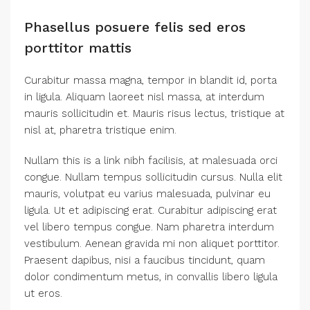
Phasellus posuere felis sed eros
porttitor mattis
Curabitur massa magna, tempor in blandit id, porta
in ligula. Aliquam laoreet nisl massa, at interdum
mauris sollicitudin et. Mauris risus lectus, tristique at
nisl at, pharetra tristique enim.
Nullam this is a link nibh facilisis, at malesuada orci
congue. Nullam tempus sollicitudin cursus. Nulla elit
mauris, volutpat eu varius malesuada, pulvinar eu
ligula. Ut et adipiscing erat. Curabitur adipiscing erat
vel libero tempus congue. Nam pharetra interdum
vestibulum. Aenean gravida mi non aliquet porttitor.
Praesent dapibus, nisi a faucibus tincidunt, quam
dolor condimentum metus, in convallis libero ligula
ut eros.