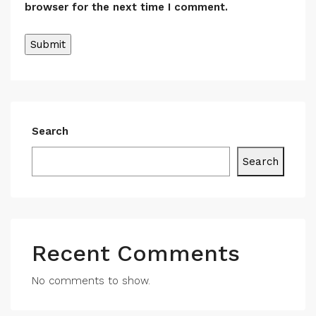
browser for the next time I comment.
Search
Search
Recent Comments
No comments to show.