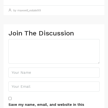
by maxwell_estate99
Join The Discussion
Save my name, email, and website in this