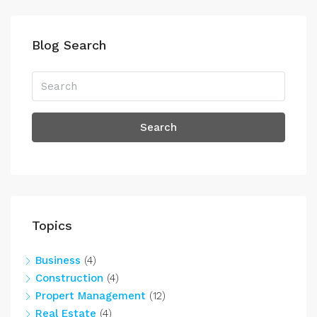
Blog Search
Search
Topics
Business
(4)
Construction
(4)
Propert Management
(12)
Real Estate
(4)