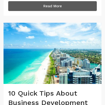
Read More
10 Quick Tips About
Business Development