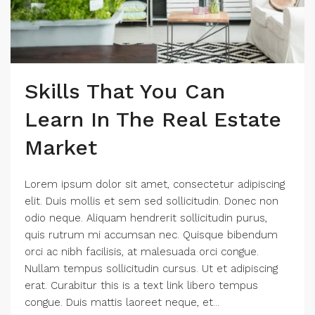
Skills That You Can
Learn In The Real Estate
Market
Lorem ipsum dolor sit amet, consectetur adipiscing
elit. Duis mollis et sem sed sollicitudin. Donec non
odio neque. Aliquam hendrerit sollicitudin purus,
quis rutrum mi accumsan nec. Quisque bibendum
orci ac nibh facilisis, at malesuada orci congue.
Nullam tempus sollicitudin cursus. Ut et adipiscing
erat. Curabitur this is a text link libero tempus
congue. Duis mattis laoreet neque, et...