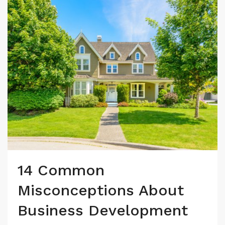
14 Common
Misconceptions About
Business Development