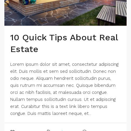
10 Quick Tips About Real
Estate
Lorem ipsum dolor sit amet, consectetur adipiscing
elit. Duis mollis et sem sed sollicitudin. Donec non
odio neque. Aliquam hendrerit sollicitudin purus,
quis rutrum mi accumsan nec. Quisque bibendum
orci ac nibh facilisis, at malesuada orci congue.
Nullam tempus sollicitudin cursus. Ut et adipiscing
erat. Curabitur this is a text link libero tempus
congue. Duis mattis laoreet neque, et...