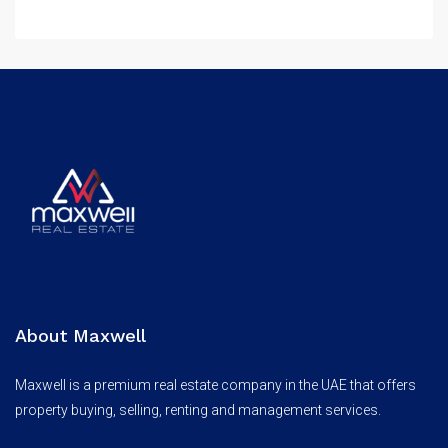
About Maxwell
Maxwell is a premium real estate company in the UAE that offers
property buying, selling, renting and management services.