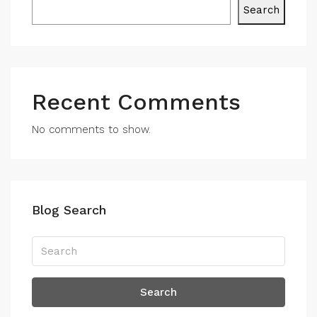
Search
Recent Comments
No comments to show.
Blog Search
Search