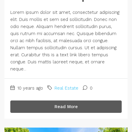
Lorem ipsum dolor sit amet, consectetur adipiscing
elit. Duis mollis et sem sed sollicitudin. Donec non
odio neque. Aliquam hendrerit sollicitudin purus,
quis rutrum mi accumsan nec. Quisque bibendum
orci ac nibh facilisis, at malesuada orci congue.
Nullam tempus sollicitudin cursus. Ut et adipiscing
erat. Curabitur this is a text link libero tempus
congue. Duis mattis laoreet neque, et ornare
neque...
10 years ago
Real Estate
0
Read More