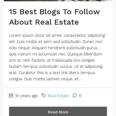
15 Best Blogs To Follow
About Real Estate
Lorem ipsum dolor sit amet, consectetur adipiscing
elit. Duis mollis et sem sed sollicitudin. Donec non
odio neque. Aliquam hendrerit sollicitudin purus,
quis rutrum mi accumsan nec. Quisque bibendum
orci ac nibh facilisis, at malesuada orci congue.
Nullam tempus sollicitudin cursus. Ut et adipiscing
erat. Curabitur this is a text link libero tempus
congue. Duis mattis laoreet neque, et...
10 years ago
Real Estate
0
Read More