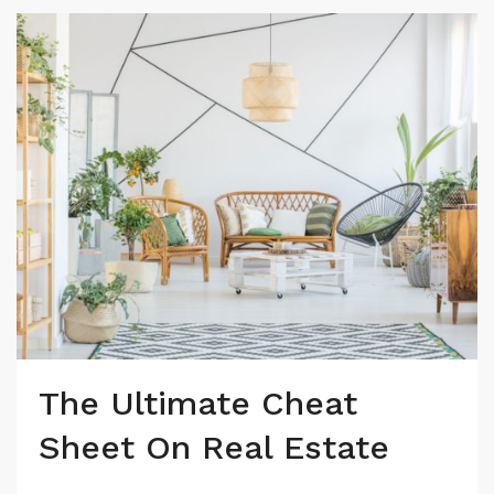
The Ultimate Cheat
Sheet On Real Estate