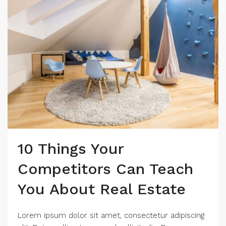
10 Things Your
Competitors Can Teach
You About Real Estate
Lorem ipsum dolor sit amet, consectetur adipiscing