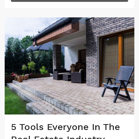
5 Tools Everyone In The