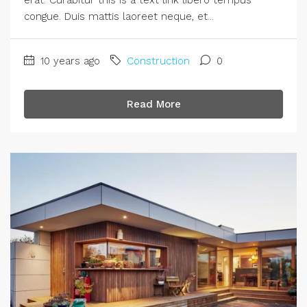
congue. Duis mattis laoreet neque, et...
10 years ago
Construction
0
Read More