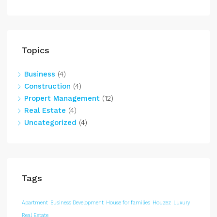
Topics
Business
(4)
Construction
(4)
Propert Management
(12)
Real Estate
(4)
Uncategorized
(4)
Tags
Apartment
Business Development
House for families
Houzez
Luxury
Real Estate